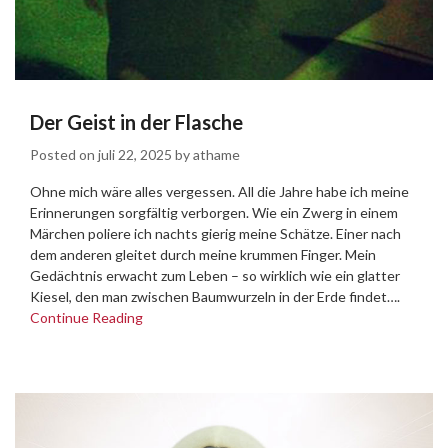
Der Geist in der Flasche
Posted on
juli 22, 2025
by
athame
Ohne mich wäre alles vergessen. All die Jahre habe ich meine
Erinnerungen sorgfältig verborgen. Wie ein Zwerg in einem
Märchen poliere ich nachts gierig meine Schätze. Einer nach
dem anderen gleitet durch meine krummen Finger. Mein
Gedächtnis erwacht zum Leben – so wirklich wie ein glatter
Kiesel, den man zwischen Baumwurzeln in der Erde findet….
Continue Reading