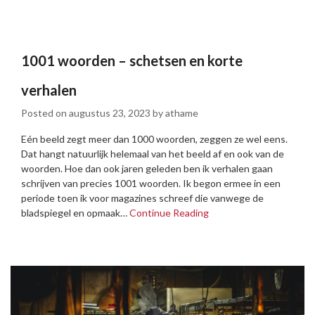
1001 woorden – schetsen en korte
verhalen
Posted on
augustus 23, 2023
by
athame
Eén beeld zegt meer dan 1000 woorden, zeggen ze wel eens.
Dat hangt natuurlijk helemaal van het beeld af en ook van de
woorden. Hoe dan ook jaren geleden ben ik verhalen gaan
schrijven van precies 1001 woorden. Ik begon ermee in een
periode toen ik voor magazines schreef die vanwege de
bladspiegel en opmaak…
Continue Reading