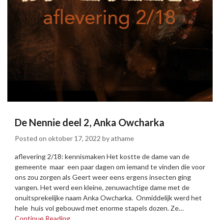
De Nennie deel 2, Anka Owcharka
Posted on
oktober 17, 2022
by
athame
aflevering 2/18: kennismaken Het kostte de dame van de
gemeente maar een paar dagen om iemand te vinden die voor
ons zou zorgen als Geert weer eens ergens insecten ging
vangen. Het werd een kleine, zenuwachtige dame met de
onuitsprekelijke naam Anka Owcharka. Onmiddelijk werd het
hele huis vol gebouwd met enorme stapels dozen. Ze…
Continue Reading