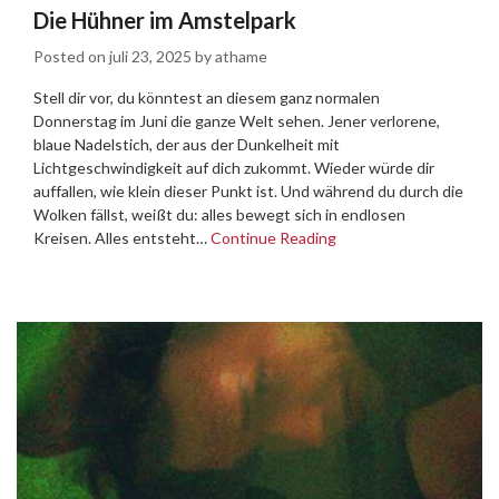
Die Hühner im Amstelpark
Posted on
juli 23, 2025
by
athame
Stell dir vor, du könntest an diesem ganz normalen
Donnerstag im Juni die ganze Welt sehen. Jener verlorene,
blaue Nadelstich, der aus der Dunkelheit mit
Lichtgeschwindigkeit auf dich zukommt. Wieder würde dir
auffallen, wie klein dieser Punkt ist. Und während du durch die
Wolken fällst, weißt du: alles bewegt sich in endlosen
Kreisen. Alles entsteht…
Continue Reading