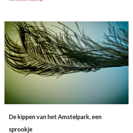
De kippen van het Amstelpark, een
sprookje