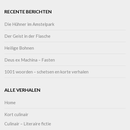
RECENTE BERICHTEN
Die Hühner im Amstelpark
Der Geist in der Flasche
Heilige Bohnen
Deus ex Machina – Fasten
1001 woorden – schetsen en korte verhalen
ALLE VERHALEN
Home
Kort culinair
Culinair – Literaire fictie