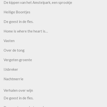
De kippen van het Amstelpark, een sprookje
Heilige Boontjes
De geest in de fles.
Home is where the heart is…
Vasten
Over de tong
Vergeten groente
IJsbreker
Nachtmerrie
Verhalen over wijn
De geest in de fles.