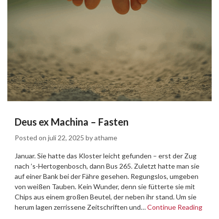
Deus ex Machina – Fasten
Posted on
juli 22, 2025
by
athame
Januar. Sie hatte das Kloster leicht gefunden – erst der Zug
nach ’s-Hertogenbosch, dann Bus 265. Zuletzt hatte man sie
auf einer Bank bei der Fähre gesehen. Regungslos, umgeben
von weißen Tauben. Kein Wunder, denn sie fütterte sie mit
Chips aus einem großen Beutel, der neben ihr stand. Um sie
herum lagen zerrissene Zeitschriften und…
Continue Reading