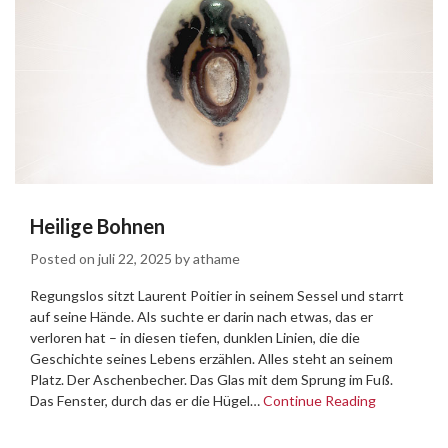
Heilige Bohnen
Posted on
juli 22, 2025
by
athame
Regungslos sitzt Laurent Poitier in seinem Sessel und starrt
auf seine Hände. Als suchte er darin nach etwas, das er
verloren hat – in diesen tiefen, dunklen Linien, die die
Geschichte seines Lebens erzählen. Alles steht an seinem
Platz. Der Aschenbecher. Das Glas mit dem Sprung im Fuß.
Das Fenster, durch das er die Hügel…
Continue Reading