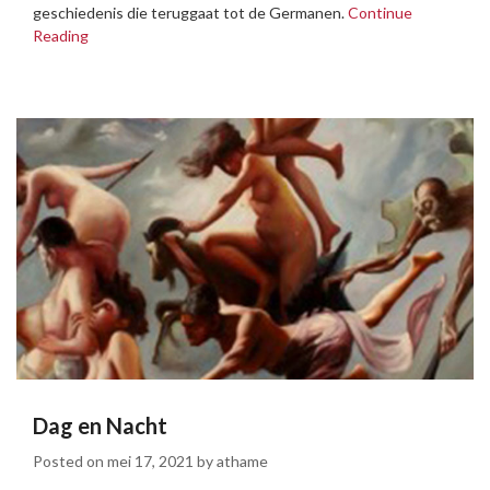
geschiedenis die teruggaat tot de Germanen.
Continue
Reading
Dag en Nacht
Posted on
mei 17, 2021
by
athame