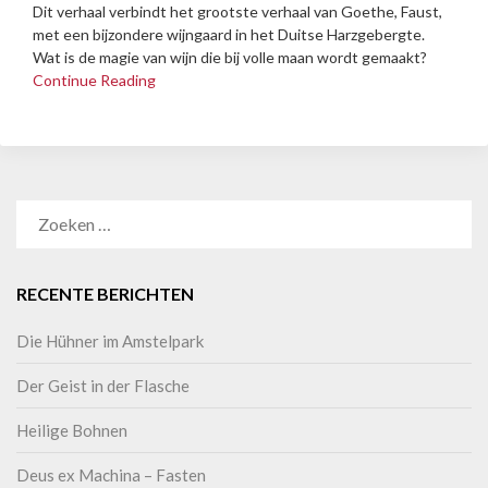
Dit verhaal verbindt het grootste verhaal van Goethe, Faust,
met een bijzondere wijngaard in het Duitse Harzgebergte.
Wat is de magie van wijn die bij volle maan wordt gemaakt?
Continue Reading
RECENTE BERICHTEN
Die Hühner im Amstelpark
Der Geist in der Flasche
Heilige Bohnen
Deus ex Machina – Fasten