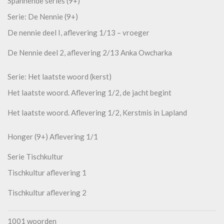
Spannende series (9+)
Serie: De Nennie (9+)
De nennie deel I, aflevering 1/13 – vroeger
De Nennie deel 2, aflevering 2/13 Anka Owcharka
Serie: Het laatste woord (kerst)
Het laatste woord. Aflevering 1/2, de jacht begint
Het laatste woord. Aflevering 1/2, Kerstmis in Lapland
Honger (9+) Aflevering 1/1
Serie Tischkultur
Tischkultur aflevering 1
Tischkultur aflevering 2
1001 woorden