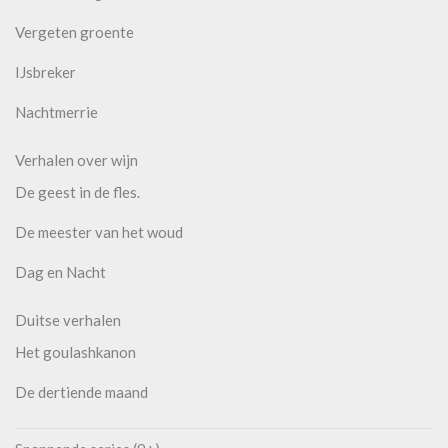
Vergeten groente
IJsbreker
Nachtmerrie
Verhalen over wijn
De geest in de fles.
De meester van het woud
Dag en Nacht
Duitse verhalen
Het goulashkanon
De dertiende maand