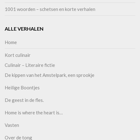
1001 woorden – schetsen en korte verhalen
ALLE VERHALEN
Home
Kort culinair
Culinair – Literaire fictie
De kippen van het Amstelpark, een sprookje
Heilige Boontjes
De geest in de fles.
Home is where the heart is…
Vasten
Over de tong