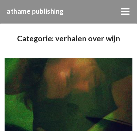
athame publishing
Categorie:
verhalen over wijn