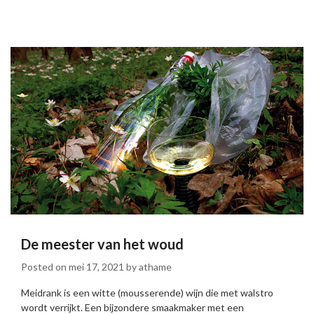
De meester van het woud
Posted on
mei 17, 2021
by
athame
Meidrank is een witte (mousserende) wijn die met walstro
wordt verrijkt. Een bijzondere smaakmaker met een