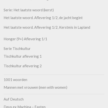
Serie: Het laatste woord (kerst)
Het laatste woord. Aflevering 1/2, de jacht begint
Het laatste woord. Aflevering 1/2, Kerstmis in Lapland
Honger (9+) Aflevering 1/1
Serie Tischkultur
Tischkultur aflevering 1
Tischkultur aflevering 2
1001 woorden
Mannen met vrouwen (men with women)
Auf Deutsch
Deus ex Machina – Fasten