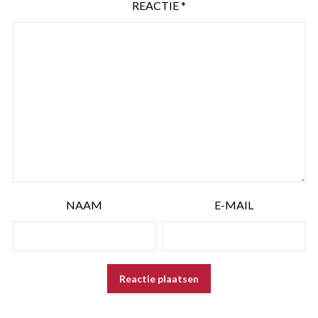
REACTIE
*
NAAM
E-MAIL