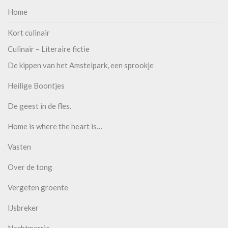
Home
Kort culinair
Culinair – Literaire fictie
De kippen van het Amstelpark, een sprookje
Heilige Boontjes
De geest in de fles.
Home is where the heart is…
Vasten
Over de tong
Vergeten groente
IJsbreker