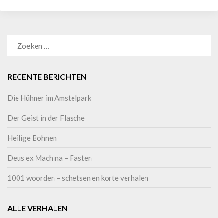
RECENTE BERICHTEN
Die Hühner im Amstelpark
Der Geist in der Flasche
Heilige Bohnen
Deus ex Machina – Fasten
1001 woorden – schetsen en korte verhalen
ALLE VERHALEN