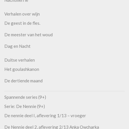
Nachtmerrie
Verhalen over wijn
De geest in de fles.
De meester van het woud
Dag en Nacht
Duitse verhalen
Het goulashkanon
De dertiende maand
Spannende series (9+)
Serie: De Nennie (9+)
De nennie deel I, aflevering 1/13 – vroeger
De Nennie deel 2, aflevering 2/13 Anka Owcharka