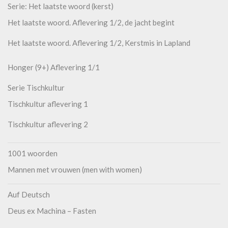
Serie: Het laatste woord (kerst)
Het laatste woord. Aflevering 1/2, de jacht begint
Het laatste woord. Aflevering 1/2, Kerstmis in Lapland
Honger (9+) Aflevering 1/1
Serie Tischkultur
Tischkultur aflevering 1
Tischkultur aflevering 2
1001 woorden
Mannen met vrouwen (men with women)
Auf Deutsch
Deus ex Machina – Fasten