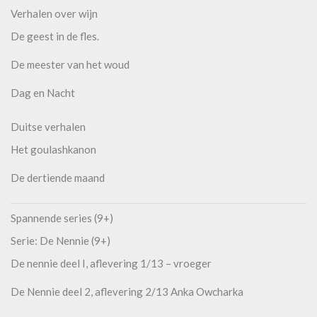
Verhalen over wijn
De geest in de fles.
De meester van het woud
Dag en Nacht
Duitse verhalen
Het goulashkanon
De dertiende maand
Spannende series (9+)
Serie: De Nennie (9+)
De nennie deel I, aflevering 1/13 – vroeger
De Nennie deel 2, aflevering 2/13 Anka Owcharka