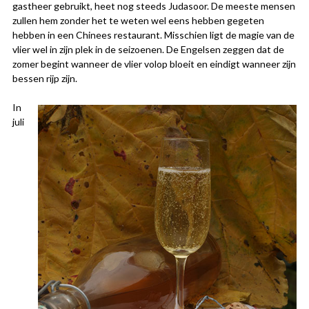
gastheer gebruikt, heet nog steeds Judasoor. De meeste mensen
zullen hem zonder het te weten wel eens hebben gegeten
hebben in een Chinees restaurant. Misschien ligt de magie van de
vlier wel in zijn plek in de seizoenen. De Engelsen zeggen dat de
zomer begint wanneer de vlier volop bloeit en eindigt wanneer zijn
bessen rijp zijn.
In
juli