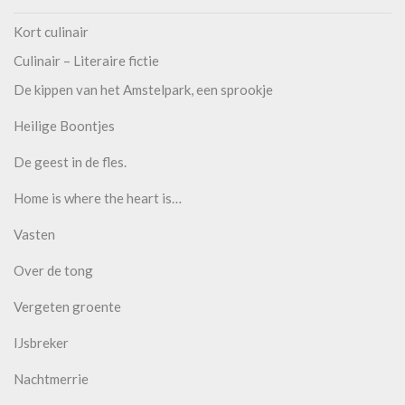
Kort culinair
Culinair – Literaire fictie
De kippen van het Amstelpark, een sprookje
Heilige Boontjes
De geest in de fles.
Home is where the heart is…
Vasten
Over de tong
Vergeten groente
IJsbreker
Nachtmerrie