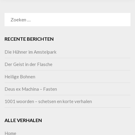
RECENTE BERICHTEN
Die Hühner im Amstelpark
Der Geist in der Flasche
Heilige Bohnen
Deus ex Machina – Fasten
1001 woorden – schetsen en korte verhalen
ALLE VERHALEN
Home