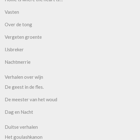
Vasten
Over de tong
Vergeten groente
IJsbreker
Nachtmerrie
Verhalen over wijn
De geest in de fles.
De meester van het woud
Dag en Nacht
Duitse verhalen
Het goulashkanon