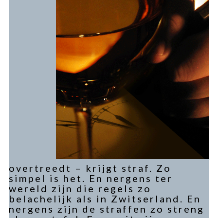
overtreedt – krijgt straf. Zo
simpel is het. En nergens ter
wereld zijn die regels zo
belachelijk als in Zwitserland. En
nergens zijn de straffen zo streng