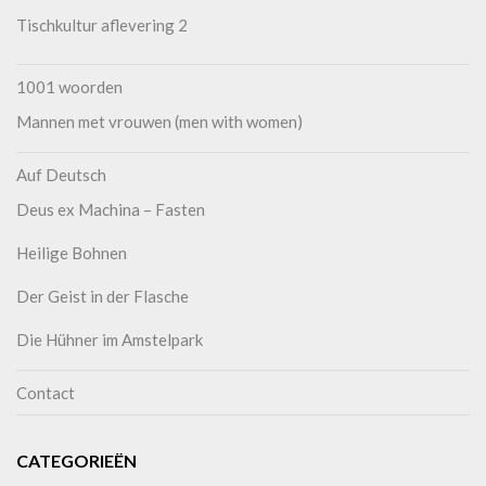
Tischkultur aflevering 2
1001 woorden
Mannen met vrouwen (men with women)
Auf Deutsch
Deus ex Machina – Fasten
Heilige Bohnen
Der Geist in der Flasche
Die Hühner im Amstelpark
Contact
CATEGORIEËN