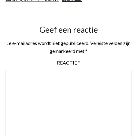
Geef een reactie
Je e-mailadres wordt niet gepubliceerd.
Vereiste velden zijn
gemarkeerd met
*
REACTIE
*