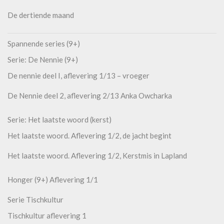
De dertiende maand
Spannende series (9+)
Serie: De Nennie (9+)
De nennie deel I, aflevering 1/13 – vroeger
De Nennie deel 2, aflevering 2/13 Anka Owcharka
Serie: Het laatste woord (kerst)
Het laatste woord. Aflevering 1/2, de jacht begint
Het laatste woord. Aflevering 1/2, Kerstmis in Lapland
Honger (9+) Aflevering 1/1
Serie Tischkultur
Tischkultur aflevering 1