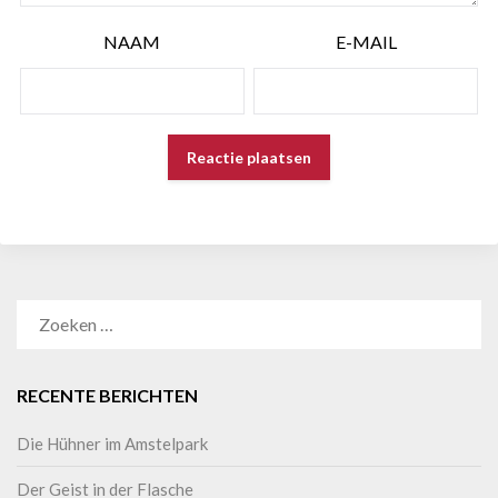
NAAM
E-MAIL
RECENTE BERICHTEN
Die Hühner im Amstelpark
Der Geist in der Flasche