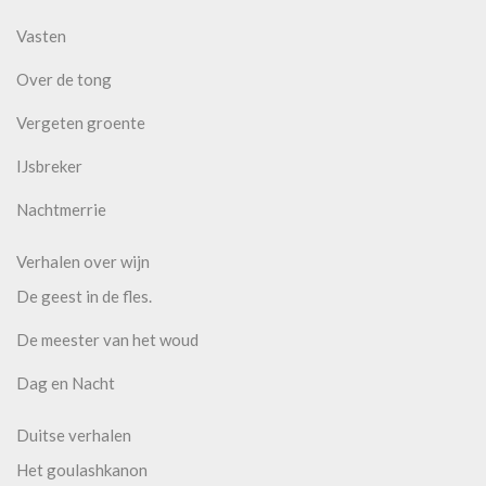
Vasten
Over de tong
Vergeten groente
IJsbreker
Nachtmerrie
Verhalen over wijn
De geest in de fles.
De meester van het woud
Dag en Nacht
Duitse verhalen
Het goulashkanon