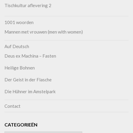
Tischkultur aflevering 2
1001 woorden
Mannen met vrouwen (men with women)
Auf Deutsch
Deus ex Machina – Fasten
Heilige Bohnen
Der Geist in der Flasche
Die Hühner im Amstelpark
Contact
CATEGORIEËN