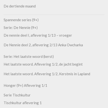
De dertiende maand
Spannende series (9+)
Serie: De Nennie (9+)
De nennie deel I, aflevering 1/13 – vroeger
De Nennie deel 2, aflevering 2/13 Anka Owcharka
Serie: Het laatste woord (kerst)
Het laatste woord. Aflevering 1/2, de jacht begint
Het laatste woord. Aflevering 1/2, Kerstmis in Lapland
Honger (9+) Aflevering 1/1
Serie Tischkultur
Tischkultur aflevering 1