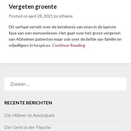
Vergeten groente
Posted on
april 28, 2021
by
athame
Dit verhaal vertelt over de betekenis van eten in de laatste
fase van een mensenleven. Het gaat over het grote vergeten
van Alzheimer patienten maar ook over de liefde van familie en
vrijwilligers in hospices.
Continue Reading
RECENTE BERICHTEN
Die Hühner im Amstelpark
Der Geist in der Flasche