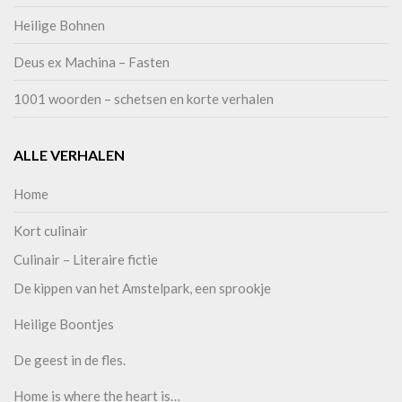
Heilige Bohnen
Deus ex Machina – Fasten
1001 woorden – schetsen en korte verhalen
ALLE VERHALEN
Home
Kort culinair
Culinair – Literaire fictie
De kippen van het Amstelpark, een sprookje
Heilige Boontjes
De geest in de fles.
Home is where the heart is…