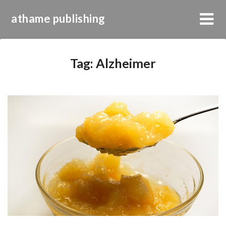
athame publishing
Tag:
Alzheimer