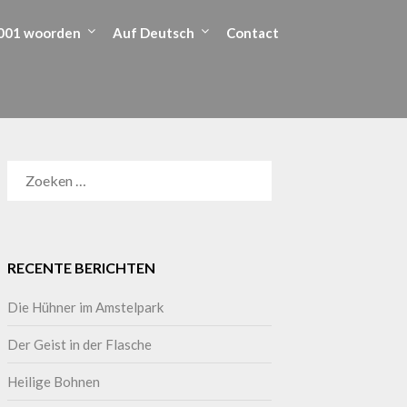
001 woorden
Auf Deutsch
Contact
RECENTE BERICHTEN
Die Hühner im Amstelpark
Der Geist in der Flasche
Heilige Bohnen