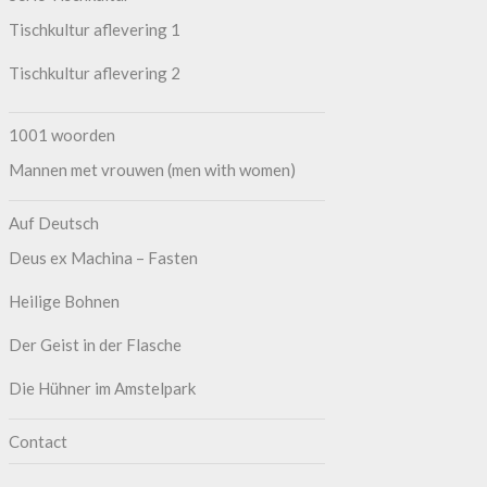
Tischkultur aflevering 1
Tischkultur aflevering 2
1001 woorden
Mannen met vrouwen (men with women)
Auf Deutsch
Deus ex Machina – Fasten
Heilige Bohnen
Der Geist in der Flasche
Die Hühner im Amstelpark
Contact