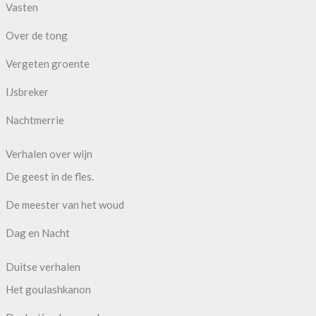
Vasten
Over de tong
Vergeten groente
IJsbreker
Nachtmerrie
Verhalen over wijn
De geest in de fles.
De meester van het woud
Dag en Nacht
Duitse verhalen
Het goulashkanon