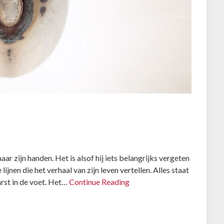
naar zijn handen. Het is alsof hij iets belangrijks vergeten
 lijnen die het verhaal van zijn leven vertellen. Alles staat
rst in de voet. Het…
Continue Reading