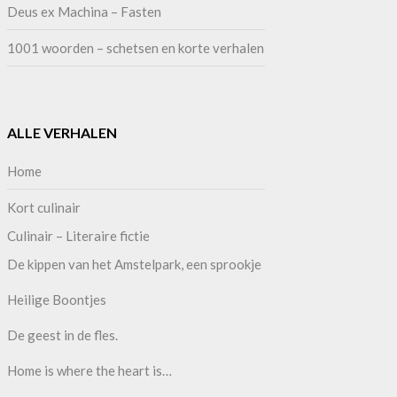
Deus ex Machina – Fasten
1001 woorden – schetsen en korte verhalen
ALLE VERHALEN
Home
Kort culinair
Culinair – Literaire fictie
De kippen van het Amstelpark, een sprookje
Heilige Boontjes
De geest in de fles.
Home is where the heart is…