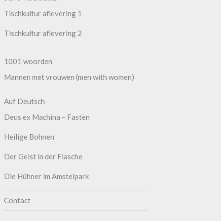
Tischkultur aflevering 1
Tischkultur aflevering 2
1001 woorden
Mannen met vrouwen (men with women)
Auf Deutsch
Deus ex Machina – Fasten
Heilige Bohnen
Der Geist in der Flasche
Die Hühner im Amstelpark
Contact