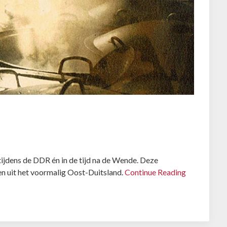
 tijdens de DDR én in de tijd na de Wende. Deze
n uit het voormalig Oost-Duitsland.
Continue Reading