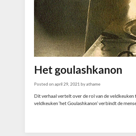
Het goulashkanon
Posted on
april 29, 2021
by
athame
Dit verhaal vertelt over de rol van de veldkeuken
veldkeuken ‘het Goulashkanon’ verbindt de mense