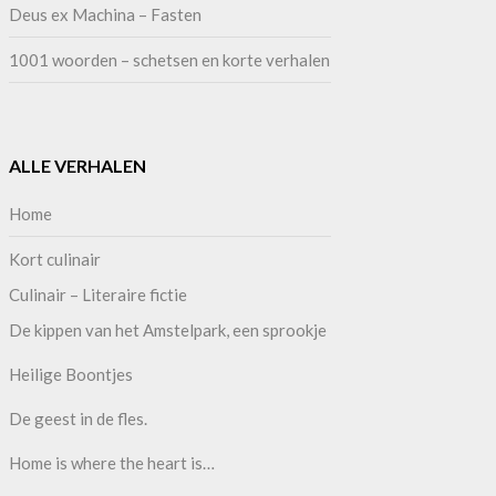
Deus ex Machina – Fasten
1001 woorden – schetsen en korte verhalen
ALLE VERHALEN
Home
Kort culinair
Culinair – Literaire fictie
De kippen van het Amstelpark, een sprookje
Heilige Boontjes
De geest in de fles.
Home is where the heart is…