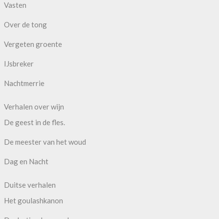
Vasten
Over de tong
Vergeten groente
IJsbreker
Nachtmerrie
Verhalen over wijn
De geest in de fles.
De meester van het woud
Dag en Nacht
Duitse verhalen
Het goulashkanon