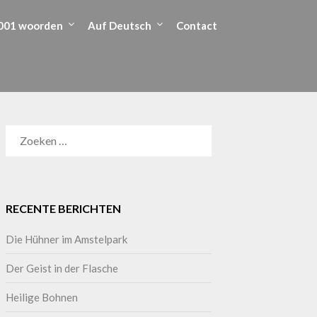
001 woorden
Auf Deutsch
Contact
RECENTE BERICHTEN
Die Hühner im Amstelpark
Der Geist in der Flasche
Heilige Bohnen