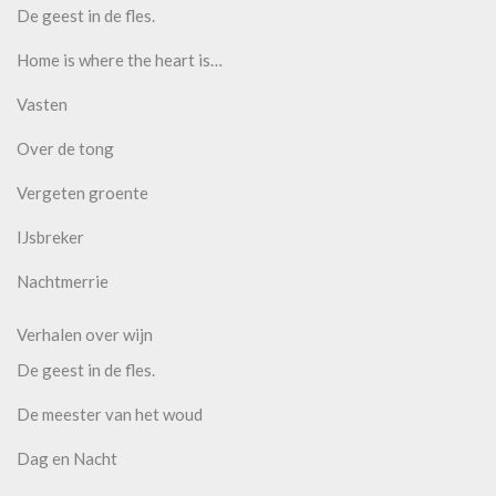
De geest in de fles.
Home is where the heart is…
Vasten
Over de tong
Vergeten groente
IJsbreker
Nachtmerrie
Verhalen over wijn
De geest in de fles.
De meester van het woud
Dag en Nacht