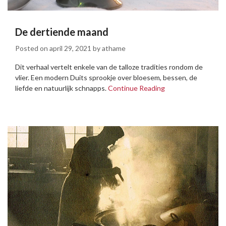
De dertiende maand
Posted on
april 29, 2021
by
athame
Dit verhaal vertelt enkele van de talloze tradities rondom de
vlier. Een modern Duits sprookje over bloesem, bessen, de
liefde en natuurlijk schnapps.
Continue Reading