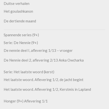
Duitse verhalen
Het goulashkanon
De dertiende maand
Spannende series (9+)
Serie: De Nennie (9+)
De nennie deel I, aflevering 1/13 – vroeger
De Nennie deel 2, aflevering 2/13 Anka Owcharka
Serie: Het laatste woord (kerst)
Het laatste woord. Aflevering 1/2, de jacht begint
Het laatste woord. Aflevering 1/2, Kerstmis in Lapland
Honger (9+) Aflevering 1/1