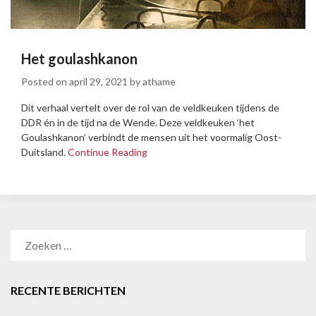
Het goulashkanon
Posted on
april 29, 2021
by
athame
Dit verhaal vertelt over de rol van de veldkeuken tijdens de
DDR én in de tijd na de Wende. Deze veldkeuken ‘het
Goulashkanon’ verbindt de mensen uit het voormalig Oost-
Duitsland.
Continue Reading
RECENTE BERICHTEN