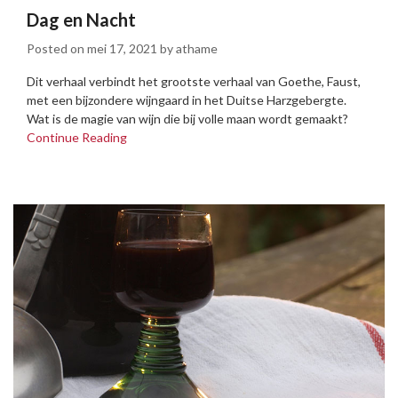
Dag en Nacht
Posted on
mei 17, 2021
by
athame
Dit verhaal verbindt het grootste verhaal van Goethe, Faust,
met een bijzondere wijngaard in het Duitse Harzgebergte.
Wat is de magie van wijn die bij volle maan wordt gemaakt?
Continue Reading