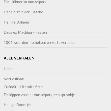
Die Hühner im Amstelpark
Der Geist in der Flasche
Heilige Bohnen
Deus ex Machina – Fasten
1001 woorden – schetsen en korte verhalen
ALLE VERHALEN
Home
Kort culinair
Culinair – Literaire fictie
De kippen van het Amstelpark, een sprookje
Heilige Boontjes