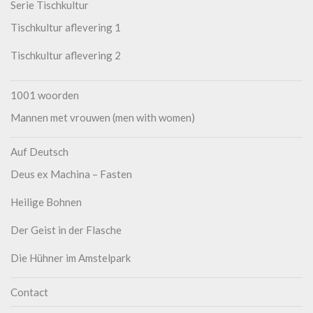
Serie Tischkultur
Tischkultur aflevering 1
Tischkultur aflevering 2
1001 woorden
Mannen met vrouwen (men with women)
Auf Deutsch
Deus ex Machina – Fasten
Heilige Bohnen
Der Geist in der Flasche
Die Hühner im Amstelpark
Contact