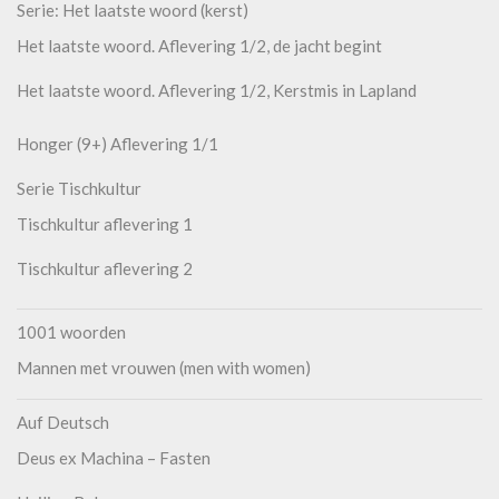
Serie: Het laatste woord (kerst)
Het laatste woord. Aflevering 1/2, de jacht begint
Het laatste woord. Aflevering 1/2, Kerstmis in Lapland
Honger (9+) Aflevering 1/1
Serie Tischkultur
Tischkultur aflevering 1
Tischkultur aflevering 2
1001 woorden
Mannen met vrouwen (men with women)
Auf Deutsch
Deus ex Machina – Fasten