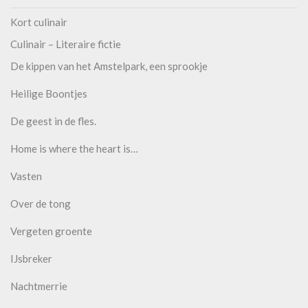
Kort culinair
Culinair – Literaire fictie
De kippen van het Amstelpark, een sprookje
Heilige Boontjes
De geest in de fles.
Home is where the heart is…
Vasten
Over de tong
Vergeten groente
IJsbreker
Nachtmerrie