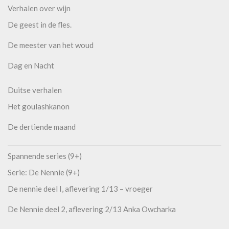
Verhalen over wijn
De geest in de fles.
De meester van het woud
Dag en Nacht
Duitse verhalen
Het goulashkanon
De dertiende maand
Spannende series (9+)
Serie: De Nennie (9+)
De nennie deel I, aflevering 1/13 – vroeger
De Nennie deel 2, aflevering 2/13 Anka Owcharka