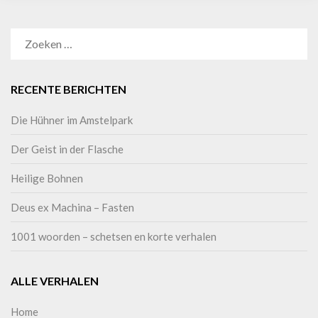
RECENTE BERICHTEN
Die Hühner im Amstelpark
Der Geist in der Flasche
Heilige Bohnen
Deus ex Machina – Fasten
1001 woorden – schetsen en korte verhalen
ALLE VERHALEN
Home