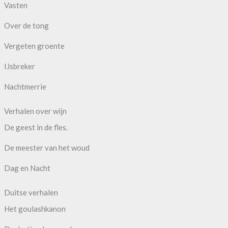
Vasten
Over de tong
Vergeten groente
IJsbreker
Nachtmerrie
Verhalen over wijn
De geest in de fles.
De meester van het woud
Dag en Nacht
Duitse verhalen
Het goulashkanon