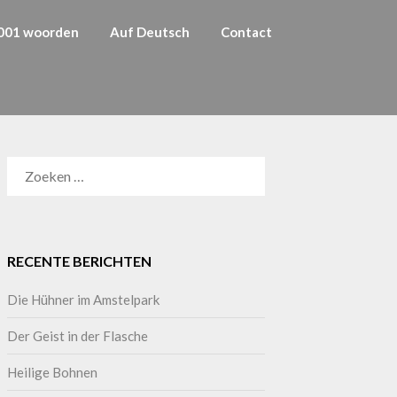
001 woorden
Auf Deutsch
Contact
RECENTE BERICHTEN
Die Hühner im Amstelpark
Der Geist in der Flasche
Heilige Bohnen