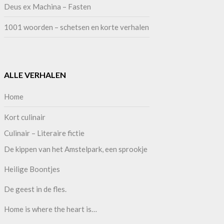
Deus ex Machina – Fasten
1001 woorden – schetsen en korte verhalen
ALLE VERHALEN
Home
Kort culinair
Culinair – Literaire fictie
De kippen van het Amstelpark, een sprookje
Heilige Boontjes
De geest in de fles.
Home is where the heart is…