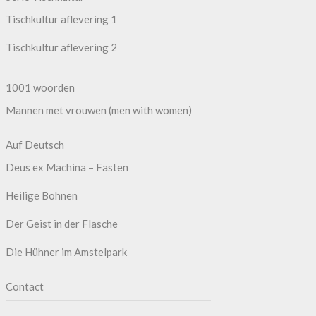
Tischkultur aflevering 1
Tischkultur aflevering 2
1001 woorden
Mannen met vrouwen (men with women)
Auf Deutsch
Deus ex Machina – Fasten
Heilige Bohnen
Der Geist in der Flasche
Die Hühner im Amstelpark
Contact