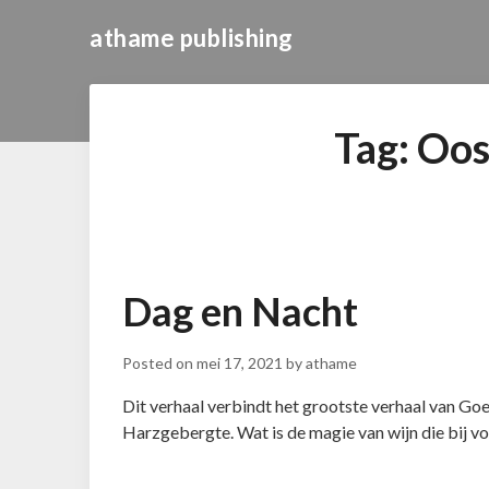
athame publishing
Tag:
Oos
Dag en Nacht
Posted on
mei 17, 2021
by
athame
Dit verhaal verbindt het grootste verhaal van Goe
Harzgebergte. Wat is de magie van wijn die bij 