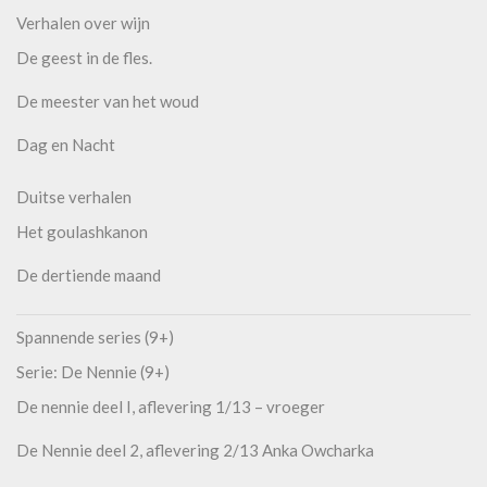
Verhalen over wijn
De geest in de fles.
De meester van het woud
Dag en Nacht
Duitse verhalen
Het goulashkanon
De dertiende maand
Spannende series (9+)
Serie: De Nennie (9+)
De nennie deel I, aflevering 1/13 – vroeger
De Nennie deel 2, aflevering 2/13 Anka Owcharka