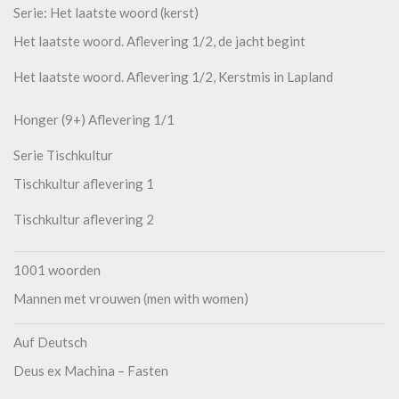
Serie: Het laatste woord (kerst)
Het laatste woord. Aflevering 1/2, de jacht begint
Het laatste woord. Aflevering 1/2, Kerstmis in Lapland
Honger (9+) Aflevering 1/1
Serie Tischkultur
Tischkultur aflevering 1
Tischkultur aflevering 2
1001 woorden
Mannen met vrouwen (men with women)
Auf Deutsch
Deus ex Machina – Fasten