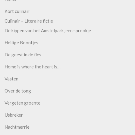
Kort culinair
Culinair – Literaire fictie
De kippen van het Amstelpark, een sprookje
Heilige Boontjes
De geest in de fles.
Home is where the heart is…
Vasten
Over de tong
Vergeten groente
IJsbreker
Nachtmerrie