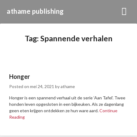
athame publishing
Tag:
Spannende verhalen
Honger
Posted on
mei 24, 2021
by
athame
Honger is een spannend verhaal uit de serie ‘Aan Tafel’. Twee
honden leven opgesloten in een bijkeuken. Als ze dagenlang
geen eten krijgen ontdekken ze hun ware aard.
Continue
Reading