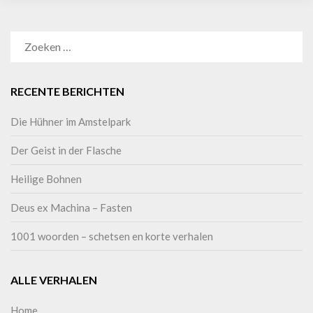
RECENTE BERICHTEN
Die Hühner im Amstelpark
Der Geist in der Flasche
Heilige Bohnen
Deus ex Machina – Fasten
1001 woorden – schetsen en korte verhalen
ALLE VERHALEN
Home