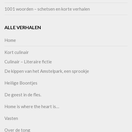
1001 woorden – schetsen en korte verhalen
ALLE VERHALEN
Home
Kort culinair
Culinair – Literaire fictie
De kippen van het Amstelpark, een sprookje
Heilige Boontjes
De geest in de fles.
Home is where the heart is…
Vasten
Over de tong