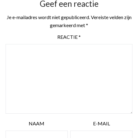
Geef een reactie
Je e-mailadres wordt niet gepubliceerd.
Vereiste velden zijn
gemarkeerd met
*
REACTIE
*
NAAM
E-MAIL