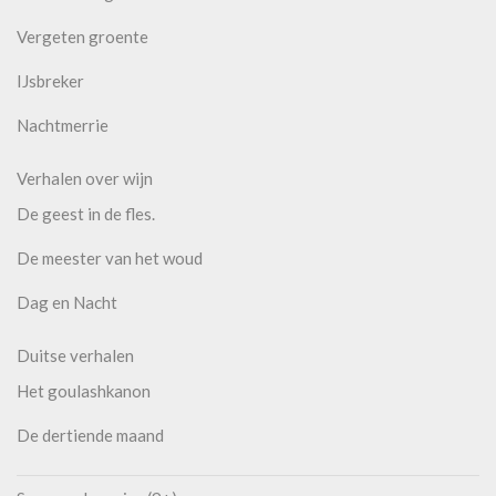
Vergeten groente
IJsbreker
Nachtmerrie
Verhalen over wijn
De geest in de fles.
De meester van het woud
Dag en Nacht
Duitse verhalen
Het goulashkanon
De dertiende maand