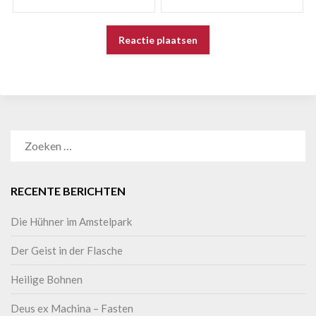
RECENTE BERICHTEN
Die Hühner im Amstelpark
Der Geist in der Flasche
Heilige Bohnen
Deus ex Machina – Fasten